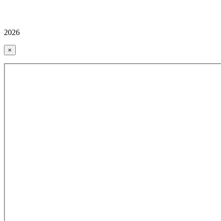
2026
×