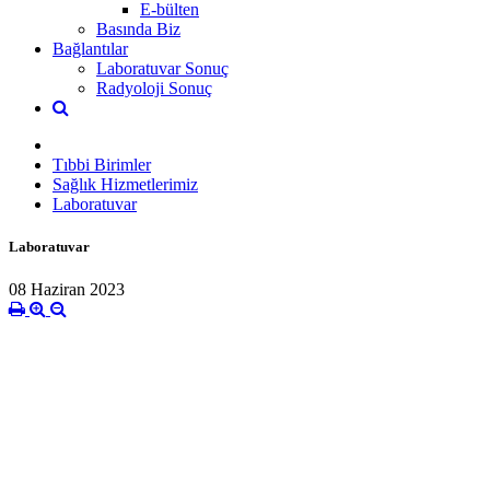
E-bülten
Basında Biz
Bağlantılar
Laboratuvar Sonuç
Radyoloji Sonuç
Tıbbi Birimler
Sağlık Hizmetlerimiz
Laboratuvar
Laboratuvar
08 Haziran 2023