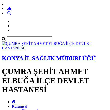
KONYA İL SAĞLIK MÜDÜRLÜĞÜ
ÇUMRA ŞEHİT AHMET
ELBUĞA İLÇE DEVLET
HASTANESİ
Kurumsal