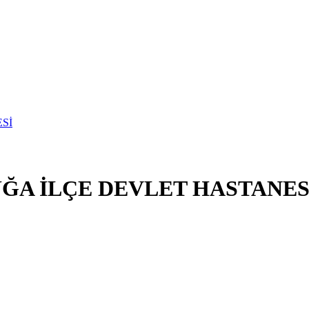
ĞA İLÇE DEVLET HASTANES