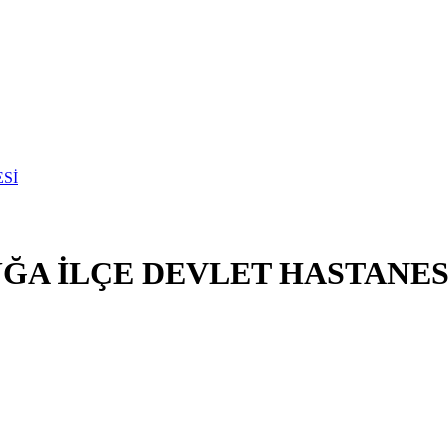
ĞA İLÇE DEVLET HASTANES