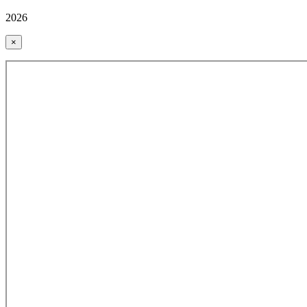
2026
×