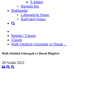
E-bülten
Basında Biz
Bağlantılar
Laboratuvar Sonuç
Radyoloji Sonuç
İletişim / Ulaşım
Ulaşım
Halk Otobüsü Güzergah ve Durak ...
Halk Otobüsü Güzergah ve Durak Bilgileri
28 Aralık 2022