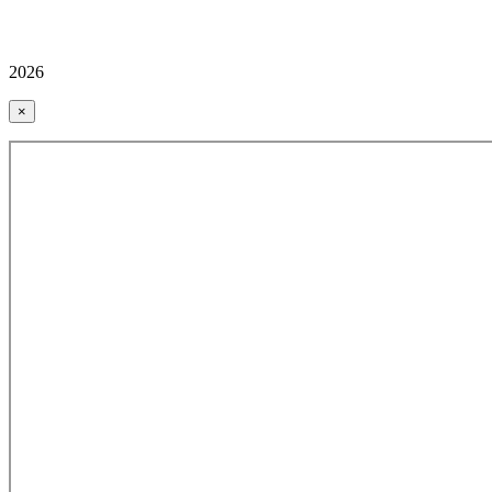
2026
×